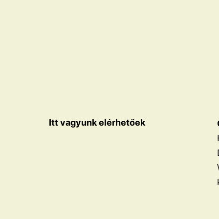
Itt vagyunk elérhetőek