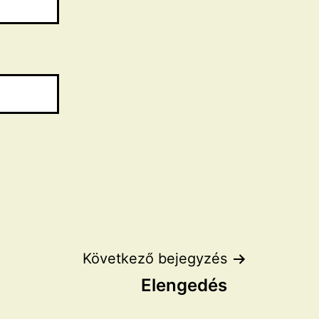
Következő bejegyzés
Elengedés