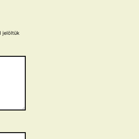
 jelöltük