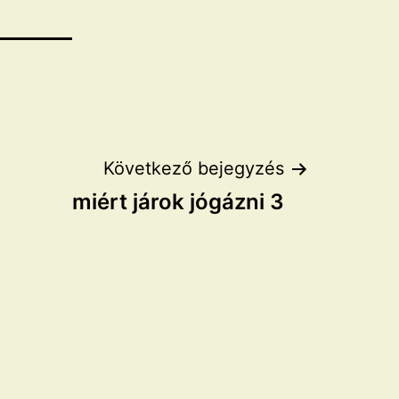
Következő bejegyzés
miért járok jógázni 3